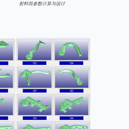
射料筒参数计算与设计