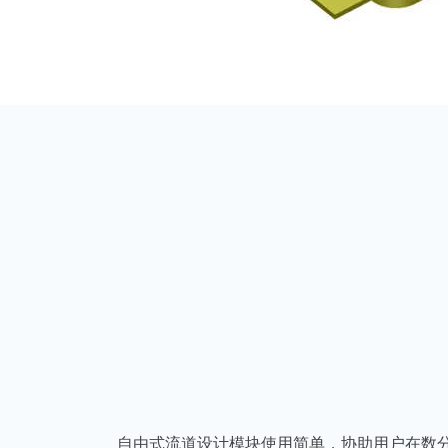
自由式流道设计模块使用简单，协助用户在数