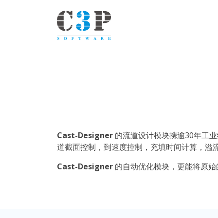
Cast-Designer
的流道设计模块携逾30年工
道截面控制，到速度控制，充填时间计算，溢流
Cast-Designer
的自动优化模块，更能将原始