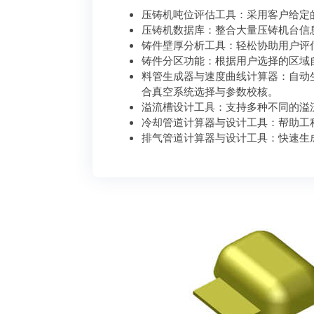
压铸机吨位评估工具：采用客户给定
压铸机数据库：整合大量压铸机台信
铸件壁厚分析工具：轻松协助用户评
铸件分区功能：根据用户选择的区域
料管生成器与速度曲线计算器：自动
合真空系统选择与参数校核。
溢流槽设计工具：支持多种不同的溢
冷却管道计算器与设计工具：帮助工
排气管道计算器与设计工具：快速生