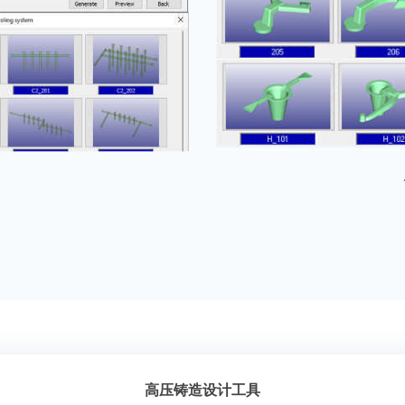
高压铸造设计工具