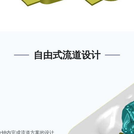
自由式流道设计
分钟内完成流道方案的设计