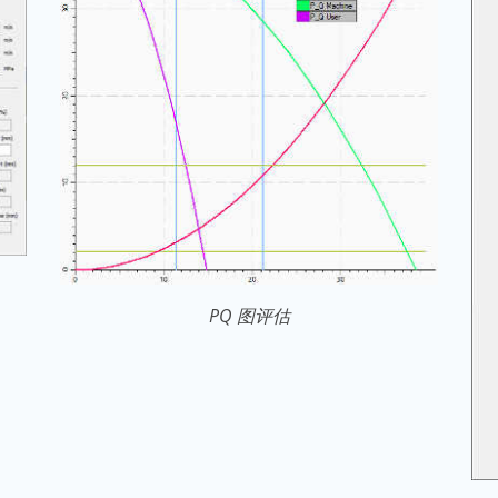
PQ 图评估