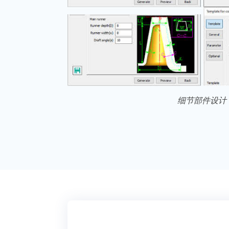
细节部件设计