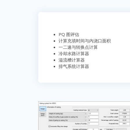
PQ 图评估
计算充填时间与内浇口面积
一二速与转换点计算
冷却水路计算器
溢流槽计算器
排气系统计算器