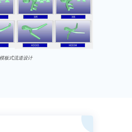
模板式流道设计