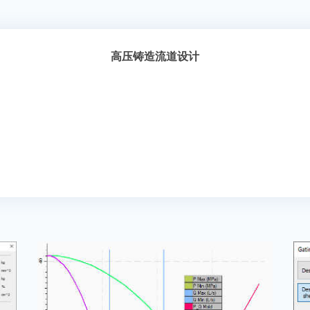
高压铸造流道设计