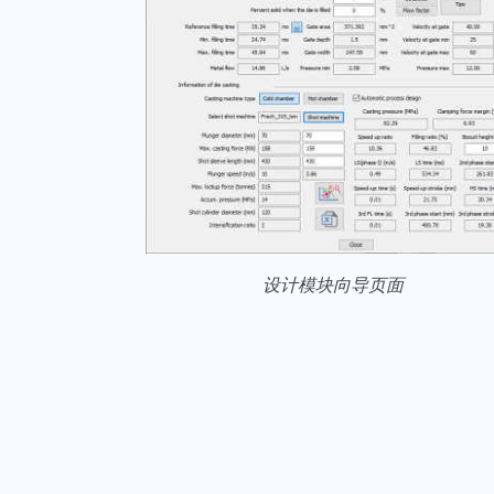
设计模块向导页面